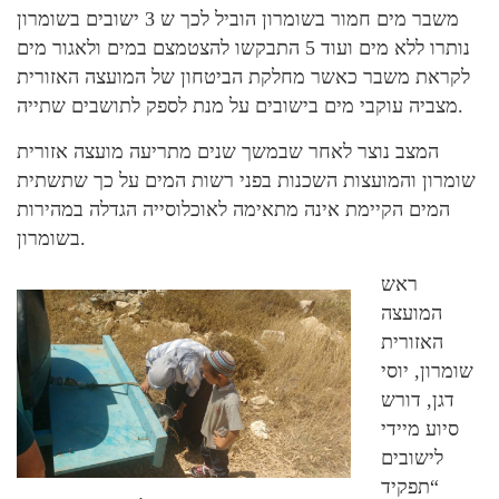
משבר מים חמור בשומרון הוביל לכך ש 3 ישובים בשומרון
נותרו ללא מים ועוד 5 התבקשו להצטמצם במים ולאגור מים
לקראת משבר כאשר מחלקת הביטחון של המועצה האזורית
מצביה עוקבי מים בישובים על מנת לספק לתושבים שתייה.
המצב נוצר לאחר שבמשך שנים מתריעה מועצה אזורית
שומרון והמועצות השכנות בפני רשות המים על כך שתשתית
המים הקיימת אינה מתאימה לאוכלוסייה הגדלה במהירות
בשומרון.
ראש
המועצה
האזורית
שומרון, יוסי
דגן, דורש
סיוע מיידי
לישובים
“תפקיד