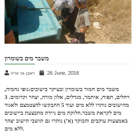
משבר מים בשומרון
26 June, 2016
ראובן גור אריה
משבר מים חמור בשומרון ובעיקר בישובים:נופי נחמיה,
רחלים, תפוח, איתמר, מגדלים, אלון מורה, יצהר וקדומים. 3
מהישובים נותרו ללא מים ועוד 5 התבקשו להצטמצם ולאגור
מים לקראת משבר.חלוקת מים ניידת מתבצעת ביישובים
באמצעות עוקבים והבוקר (א’) נותרו גם תושבי הישוב יצהר
ללא מים.