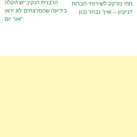
הרבנית הנקין:’יש הקלה
מתי נזדקק לשירותי חברות
בידיעה שהמרצחים לא יראו
ניקיון – ואיך נבחר נכון?
אור יום”