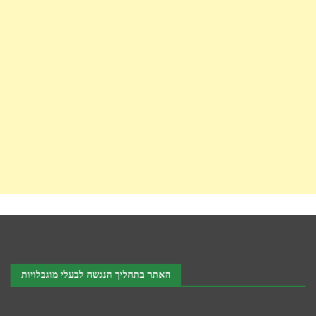
האתר בתהליך הנגשה לבעלי מוגבלויות