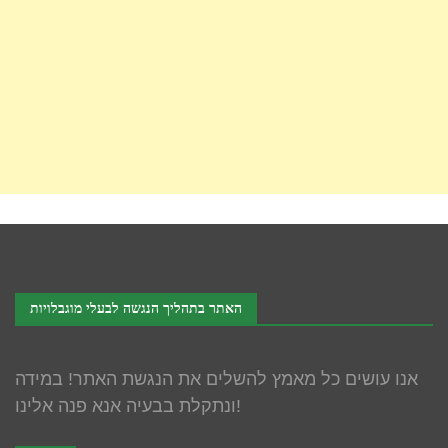
האתר בתהליך הנגשה לבעלי מוגבלויות
אנו עושים כל מאמץ להשלים את הנגשת האתר! במידה
ונתקלת בבעיה אנא פנה אלינו!