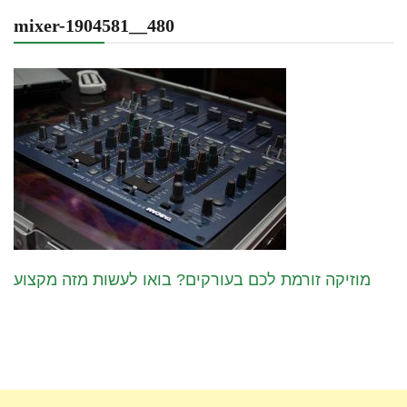
mixer-1904581__480
מוזיקה זורמת לכם בעורקים? בואו לעשות מזה מקצוע