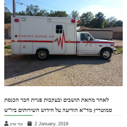
לאחר מחאת תושבים ובעקבות פניית חבר הכנסת
סמוטריץ מד”א הודיעה על חידוש השירותים ביו”ש
2 January, 2018
עמי שרון