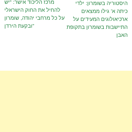
מרכז הליכוד אישר: “יש
היסטוריה בשומרון: ילדי
להחיל את החוק הישראלי
כיתה א’ גילו ממצאים
על כל מרחבי יהודה, שומרון
ארכיאולוגים המעידים על
ובקעת הירדן”
התיישבות בשומרון בתקופת
האבן