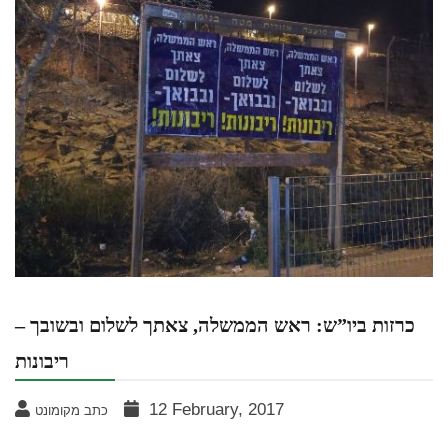
כרזות ביו”ש: ראש הממשלה, צאתך לשלום ובשובך –
ריבונות
12 February, 2017
כתב מקומונט