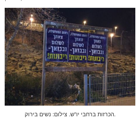
הכרזות ברחבי יו”ש. צילום: נשים בירוק.