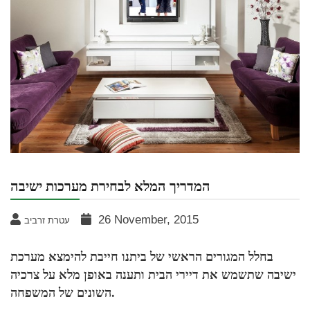
המדריך המלא לבחירת מערכות ישיבה
26 November, 2015
עטרת זרביב
בחלל המגורים הראשי של ביתנו חייבת להימצא מערכת
ישיבה שתשמש את דיירי הבית ותענה באופן מלא על צרכיה
השונים של המשפחה.