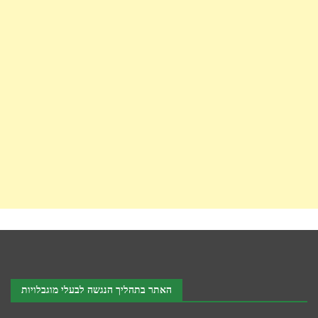
האתר בתהליך הנגשה לבעלי מוגבלויות