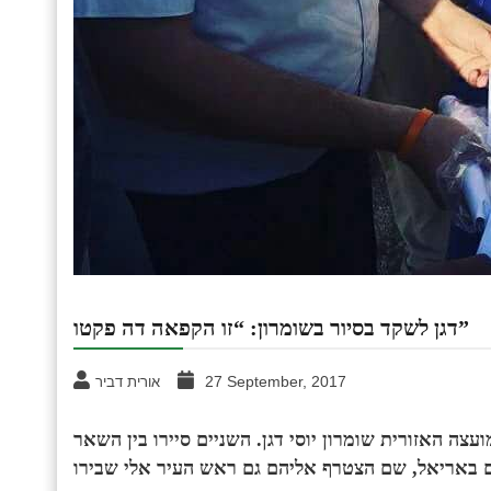
דגן לשקד בסיור בשומרון: “זו הקפאה דה פקטו”
27 September, 2017
אורית דביר
 האזורית שומרון יוסי דגן. השניים סיירו בין השאר