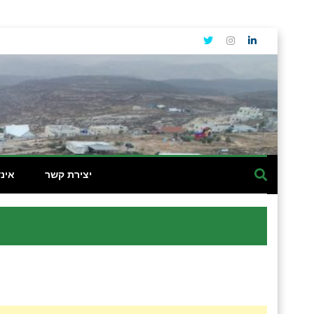
יצירת קשר
אינ