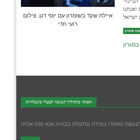
הביקור
ואנחנו
איילת שקד בשומרון עם יוסי דגן. צילום
רועי חדי
ות שומרון
 במגרון
האתר בתהליך הנגשה לבעלי מוגבלויות