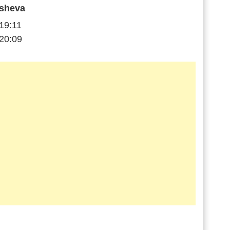
sheva
19:11
20:09