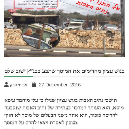
בגוש עציון מחרימים את המוסך שתבע בבג”ץ ישוב שלם
27 December, 2016
אביחי טבק
תושבי נתיב האבות בגוש עציון שגילו כי עלי מוחמד עיסא
מוסא, הוא העותר המרכזי בעתירה של נתיב האבות שנקבעה
להריסה כזכור, הוא אחד משני הבעלים של מוסך לא חוקי
מצפון לאפרת ויצאו לחרם על המוסך.