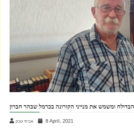
בדולח ומשמש את מנייני הקורונה בכרמל שבהר חברון
8 April, 2021
אביחי טבק