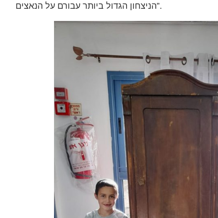
הניצחון הגדול ביותר עבורם על הנאצים”.