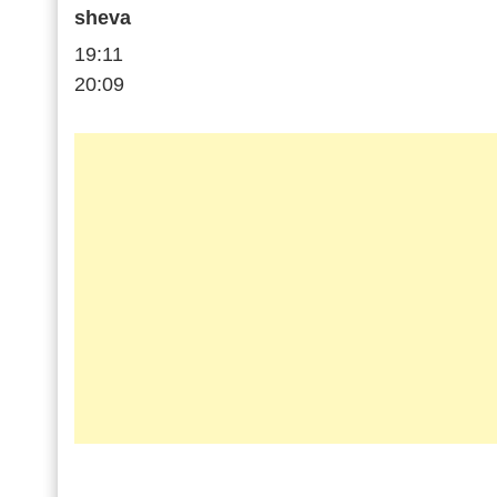
sheva
19:11
20:09