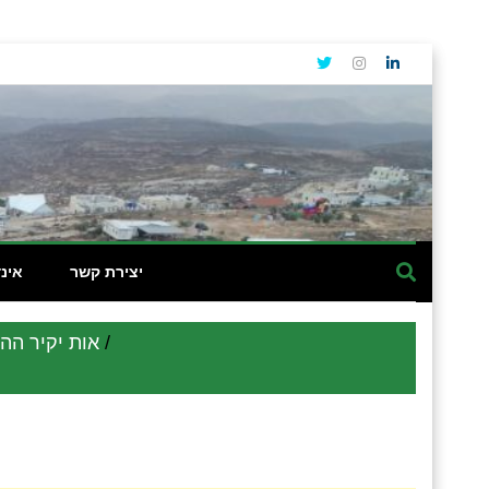
יצירת קשר
אינ
אות יקיר הה