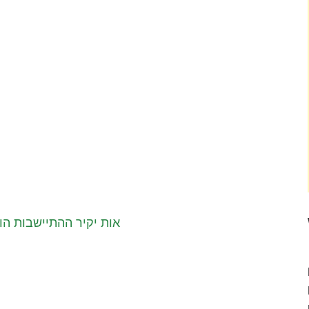
אות יקיר ההתיישבות הו