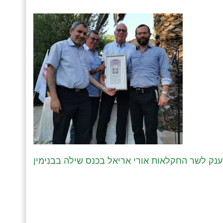
ענק לשר החקלאות אורי אריאל בכנס שילה בבנימין