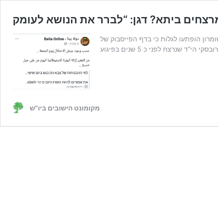
ומרון הופתעו לגלות כי בדף הפייסבוק של
מקומונט הישובים ביו"ש