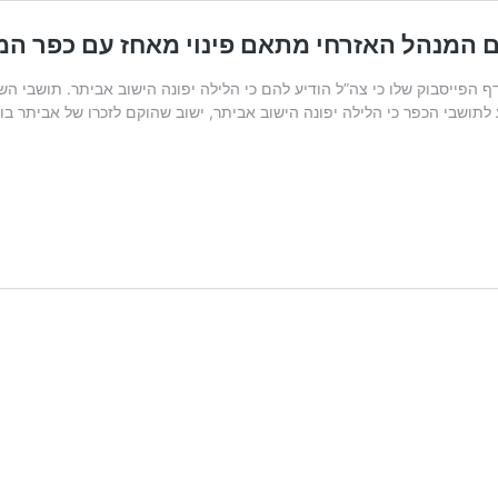
 הפייסבוק שלו כי צה”ל הודיע להם כי הלילה יפונה הישוב אביתר. תושבי הש